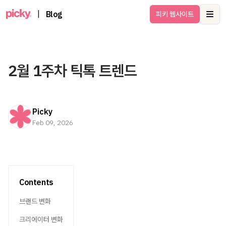
|
Blog
피키 웹사이트
Ope
Picky
Feb 09, 2026
Contents
브랜드 변화
크리에이터 변화