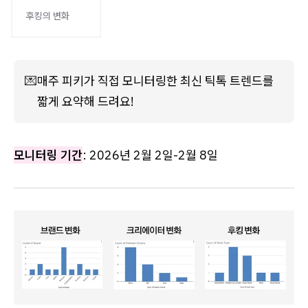
후킹의 변화
💌
매주 피키가 직접 모니터링한 최신 틱톡 트렌드를 
짧게 요약해 드려요!
모니터링 기간
: 2026년 2월 2일-2월 8일