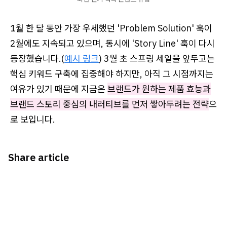
1월 한 달 동안 가장 우세했던 'Problem Solution' 훅이
2월에도 지속되고 있으며, 동시에 'Story Line' 훅이 다시
등장했습니다.(
예시 링크
) 3월 초 스프링 세일을 앞두고는
핵심 키워드 구축에 집중해야 하지만, 아직 그 시점까지는
여유가 있기 때문에 지금은
브랜드가 원하는 제품 효능과
브랜드 스토리 중심의 내러티브를 먼저 쌓아두려는 전략
으
로 보입니다.
Share article