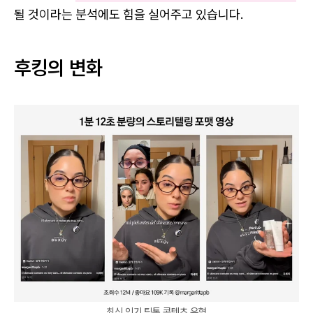
될 것이라는 분석에도 힘을 실어주고 있습니다.
후킹의 변화
최신 인기 틱톡 콘텐츠 유형