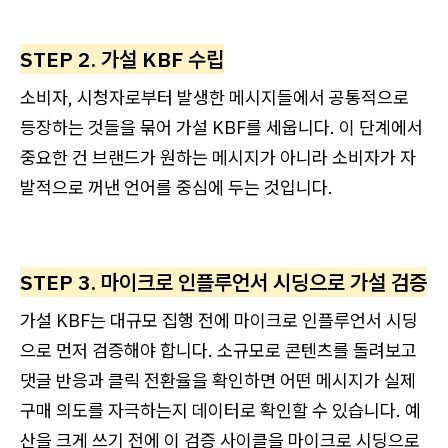
STEP 2. 가설 KBF 수립
소비자, 시청자로부터 발생한 메시지들에서 공통적으로
등장하는 것들을 묶어 가설 KBF를 세웁니다. 이 단계에서
중요한 건 브랜드가 원하는 메시지가 아니라 소비자가 자
발적으로 꺼낸 언어를 중심에 두는 것입니다.
STEP 3. 마이크로 인플루언서 시딩으로 가설 검증
가설 KBF는 대규모 집행 전에 마이크로 인플루언서 시딩
으로 먼저 검증해야 합니다. 소규모로 콘텐츠를 돌려보고
댓글 반응과 클릭 전환율을 확인하면 어떤 메시지가 실제
구매 의도를 자극하는지 데이터로 확인할 수 있습니다. 예
산을 크게 쓰기 전에 이 검증 사이클을 마이크로 시딩으로