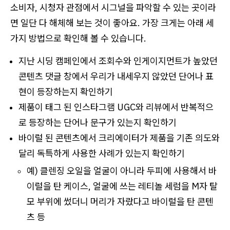
소비자, 시청자 관점에서 시그널을 파악할 수 있는 곳이라
면 일단 다 해체해 보는 것이 좋아요. 가장 크게는 아래 세
가지 방법으로 확인해 볼 수 있습니다.
지난 시딩 캠페인에서 조회수와 인게이지먼트가 높았던
콘텐츠 댓글 창에서 우리가 내세우지 않았던 단어나 표
현이 등장하는지 확인하기
제품이 태그 된 인스타그램 UGC와 리뷰에서 반복적으
로 등장하는 단어나 문구가 있는지 확인하기
바이럴 된 콘텐츠에서 크리에이터가 제품을 기존 의도와
달리 독특하게 사용한 사례가 있는지 확인하기
예) 클렌징 오일을 얼굴이 아니라 두피에 사용해서 바
이럴을 탄 케이스, 얼굴에 쓰는 레티놀 세럼을 M자 탈
모 부위에 썼더니 머리가 자랐다고 바이럴을 탄 콘텐
츠 등