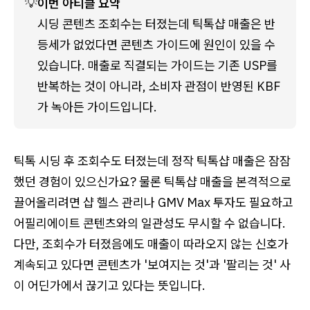
💡
이번 아티클 요약
시딩 콘텐츠 조회수는 터졌는데 틱톡샵 매출은 반
등세가 없었다면 콘텐츠 가이드에 원인이 있을 수 
있습니다. 매출로 직결되는 가이드는 기존 USP를 
반복하는 것이 아니라, 소비자 관점이 반영된 KBF
가 녹아든 가이드입니다.
틱톡 시딩 후 조회수도 터졌는데 정작 틱톡샵 매출은 잠잠
했던 경험이 있으신가요? 물론 틱톡샵 매출을 본격적으로
끌어올리려면 샵 헬스 관리나 GMV Max 투자도 필요하고
어필리에이트 콘텐츠와의 일관성도 무시할 수 없습니다.
다만, 조회수가 터졌음에도 매출이 따라오지 않는 신호가
계속되고 있다면 콘텐츠가 '보여지는 것'과 '팔리는 것' 사
이 어딘가에서 끊기고 있다는 뜻입니다.