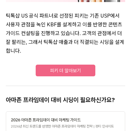
틱톡샵 US 공식 파트너로 선정된 피키는 기존 USP에서
사용자 관점을 녹인 KBF를 설계하고 이를 반영한 콘텐츠
가이드 컨설팅을 진행하고 있습니다. 고객의 관점에서 더
잘 팔리는, 그래서 틱톡샵 매출과 더 직결되는 시딩을 설계
합니다.
피키 더 알아보기
아마존 프라임데이 대비 시딩이 필요하신가요?
2026 아마존 프라임데이 대비 마케팅 가이드
2026년 최신 트렌드를 반영한 아마존 프라임데이 마케팅 전략 | 뷰티 인사이트