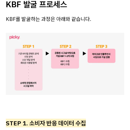
KBF 발굴 프로세스
KBF를 발굴하는 과정은 아래와 같습니다.
STEP 1. 소비자 반응 데이터 수집