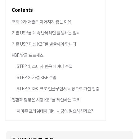
Contents
조회수가 매출로 이어지지 않는 이유
기존 USP를 계속 반복하면 발생하는 일⭐
기존 USP 대신 KBF를 발굴해야 합니다
KBF 발굴 프로세스
STEP 1. 소비자 반응 데이터 수집
STEP 2. 가설 KBF 수립
STEP 3. 마이크로 인플루언서 시딩으로 가설 검증
전환과 맞닿은 시딩 KBF를 제안하는 ‘피키’
아마존 프라임데이 대비 시딩이 필요하신가요?