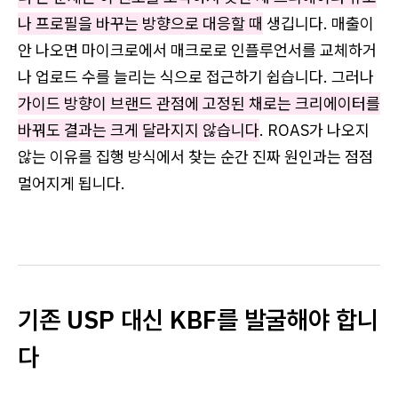
나 프로필을 바꾸는 방향으로 대응할 때
생깁니다. 매출이
안 나오면 마이크로에서 매크로로 인플루언서를 교체하거
나 업로드 수를 늘리는 식으로 접근하기 쉽습니다. 그러나
가이드 방향이 브랜드 관점에 고정된 채로는 크리에이터를
바꿔도 결과는 크게 달라지지 않습니다
. ROAS가 나오지
않는 이유를 집행 방식에서 찾는 순간 진짜 원인과는 점점
멀어지게 됩니다.
기존 USP 대신 KBF를 발굴해야 합니
다