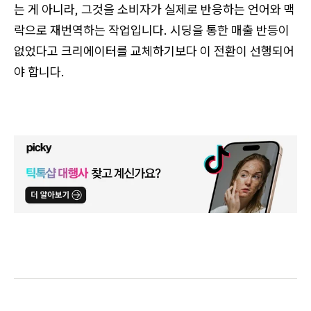
는 게 아니라, 그것을 소비자가 실제로 반응하는 언어와 맥
락으로 재번역하는 작업입니다. 시딩을 통한 매출 반등이
없었다고 크리에이터를 교체하기보다 이 전환이 선행되어
야 합니다.