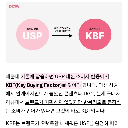
때문에
기존에 답습하던 USP 대신 소비자 반응에서
KBF(Key Buying Factor)
를 찾아야
합니다. 이전 시딩
에서 인게이지먼트가 높았던 콘텐츠나 UGC, 실제 구매자
리뷰에서
브랜드가 기획하지 않았지만 반복적으로 등장하
는 소비자 언어
가 있다면 그것이 바로 KBF입니다.
KBF는 브랜드가 오랫동안 내세워온 USP를 완전히 버리