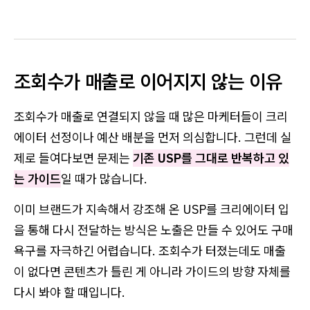
조회수가 매출로 이어지지 않는 이유
조회수가 매출로 연결되지 않을 때 많은 마케터들이 크리
에이터 선정이나 예산 배분을 먼저 의심합니다. 그런데 실
제로 들여다보면 문제는
기존 USP를 그대로 반복하고 있
는 가이드
일 때가 많습니다.
이미 브랜드가 지속해서 강조해 온 USP를 크리에이터 입
을 통해 다시 전달하는 방식은 노출은 만들 수 있어도 구매
욕구를 자극하긴 어렵습니다. 조회수가 터졌는데도 매출
이 없다면 콘텐츠가 틀린 게 아니라 가이드의 방향 자체를
다시 봐야 할 때입니다.