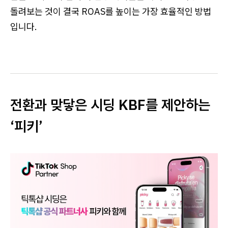
돌려보는 것이 결국 ROAS를 높이는 가장 효율적인 방법
입니다.
전환과 맞닿은 시딩 KBF를 제안하는
‘피키’