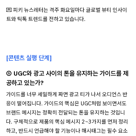
💌 피키 뉴스레터는 격주 화요일마다 글로벌 뷰티 인사이
트와 틱톡 트렌드를 전하고 있습니다.
[콘텐츠 실행 단계]
⑤ UGC와 광고 사이의 톤을 유지하는 가이드를 제
공하고 있는가?
가이드를 너무 세밀하게 짜면 광고 티가 나서 오디언스 반
응이 떨어집니다. 가이드의 핵심은 UGC처럼 보이면서도
브랜드 메시지는 정확히 전달되는 톤을 유지하는 것입니
다. 구체적으로 제품의 핵심 메시지 2~3가지를 먼저 정리
하고, 반드시 언급해야 할 기능이나 해시태그는 필수 요소