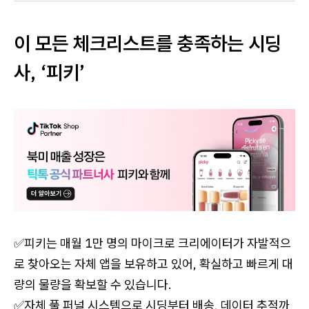
이 모든 체크리스트를 충족하는 시딩
사, ‘피키’
✅피키는 매월 1만 명의 마이크로 크리에이터가 자발적으
로 찾아오는 자체 앱을 보유하고 있어, 확실하고 빠르게 대
량의 물량을 확보할 수 있습니다.
✅자체 풀 퍼널 시스템으로 시딩부터 배송, 데이터 추적까