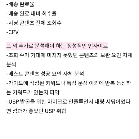
-배송 완료율
-
배송 완료 대비 회수율
-
시딩 콘텐츠 전체 조회수
-
CPV
그 외 추가로 분석해야 하는 정성적인 인사이트
-조회 수가 기대에 미치지 못했던 콘텐츠의 보완 요인 자체
분석
-베스트 콘텐츠 성공 요인 자체 분석
-가이드에 작성된 키워드나 특정 문장 이외에 반복 등장하
는 키워드가 있는지 파악
-USP 발굴을 위한 마이크로 인플루언서 대량 시딩이었다
면 성과가 좋았던 USP 취합