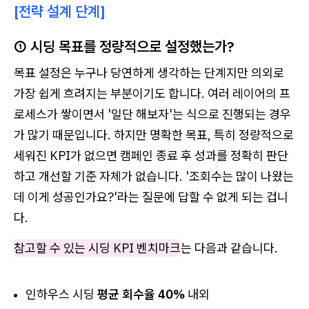
[전략 설계 단계]
① 시딩 목표를 정량적으로 설정했는가?
목표 설정은 누구나 당연하게 생각하는 단계지만 의외로
가장 쉽게 흐려지는 부분이기도 합니다. 여러 레이어의 프
로세스가 쌓이면서 '일단 해보자'는 식으로 진행되는 경우
가 많기 때문입니다. 하지만 명확한 목표, 특히 정량적으로
세워진 KPI가 없으면 캠페인 종료 후 성과를 정확히 판단
하고 개선할 기준 자체가 없습니다. '조회수는 많이 나왔는
데 이게 성공인가요?'라는 질문에 답할 수 없게 되는 겁니
다.
참고할 수 있는 시딩 KPI 벤치마크
는 다음과 같습니다.
인하우스 시딩
평균 회수율 40%
내외