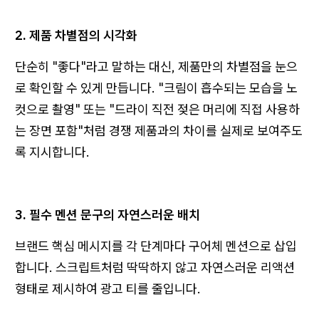
2. 제품 차별점의 시각화
단순히 "좋다"라고 말하는 대신, 제품만의 차별점을 눈으
로 확인할 수 있게 만듭니다. "크림이 흡수되는 모습을 노
컷으로 촬영" 또는 "드라이 직전 젖은 머리에 직접 사용하
는 장면 포함"처럼 경쟁 제품과의 차이를 실제로 보여주도
록 지시합니다.
3. 필수 멘션 문구의 자연스러운 배치
브랜드 핵심 메시지를 각 단계마다 구어체 멘션으로 삽입
합니다. 스크립트처럼 딱딱하지 않고 자연스러운 리액션
형태로 제시하여 광고 티를 줄입니다.