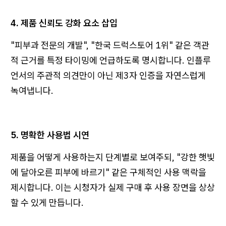
4. 제품 신뢰도 강화 요소 삽입
"피부과 전문의 개발", "한국 드럭스토어 1위" 같은 객관
적 근거를 특정 타이밍에 언급하도록 명시합니다. 인플루
언서의 주관적 의견만이 아닌 제3자 인증을 자연스럽게
녹여냅니다.
5. 명확한 사용법 시연
제품을 어떻게 사용하는지 단계별로 보여주되, "강한 햇빛
에 달아오른 피부에 바르기" 같은 구체적인 사용 맥락을
제시합니다. 이는 시청자가 실제 구매 후 사용 장면을 상상
할 수 있게 만듭니다.