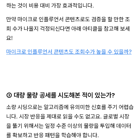
하는 것이 비용 대비 가장 효과적입니다.
만약 마이크로 인플루언서 콘텐츠로도 검증을 할 만한 조
회 수가 나올지 걱정되신다면 아래 아티클을 참고해 보세
요!
마이크로 인플루언서 콘텐츠도 조회수가 높을 수 있을까?
③ 대량 물량 공세를 시도해본 적이 있는가?
소량 시딩으로는 알고리즘에 유의미한 신호를 주기 어렵습
니다. 시장 반응을 제대로 읽을 수도 없고요. 글로벌 시장
을 뚫기 위해서는 일정 수준 이상의 물량을 투입해 데이터
를 확보하고 반응 패턴을 학습해야 합니다.