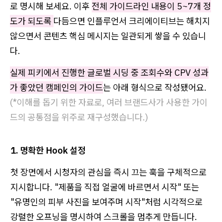
로 명시해 보세요. 이후
전체 가이드라인 내용이 5~7개 정
도가 되도록
다듬으면 인플루언서 크리에이티브는 해치지
않으면서 콘텐츠 핵심 메시지는 일관되게 쌓을 수 있습니
다.
실제 피키에서 진행한 글로벌 시딩 중 조회수와 CPV 성과
가 좋았던 캠페인의 가이드
는 아래 형식으로 작성됐어요.
(*이해를 돕기 위한 자료로, 여러 브랜드사가 사용한 가이
드의 공통점을 위주로 재구성했습니다.)
1. 명확한 Hook 설정
첫 장면에서 시청자의 관심을 즉시 끄는 훅을 구체적으로
지시합니다. "제품을 직접 얼굴에 바르면서 시작" 또는
"유명인의 피부 사진을 보여주며 시작"처럼 시각적으로
강렬한 오프닝을 명시하여 스크롤을 멈추게 만듭니다.