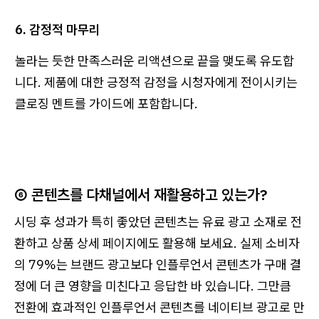
6. 감정적 마무리
놀라는 듯한 만족스러운 리액션으로 끝을 맺도록 유도합
니다. 제품에 대한 긍정적 감정을 시청자에게 전이시키는
클로징 멘트를 가이드에 포함합니다.
⑥ 콘텐츠를 다채널에서 재활용하고 있는가?
시딩 후 성과가 특히 좋았던 콘텐츠는 유료 광고 소재로 전
환하고 상품 상세 페이지에도 활용해 보세요. 실제 소비자
의 79%는 브랜드 광고보다 인플루언서 콘텐츠가 구매 결
정에 더 큰 영향을 미친다고 응답한 바 있습니다. 그만큼
전환에 효과적인 인플루언서 콘텐츠를 네이티브 광고로 만