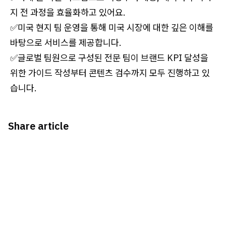
지 전 과정을 효율화하고 있어요.
✅미국 현지 팀 운영을 통해 미국 시장에 대한 깊은 이해를
바탕으로 서비스를 제공합니다.
✅글로벌 팀원으로 구성된 전문 팀이 브랜드 KPI 달성을
위한 가이드 작성부터 콘텐츠 검수까지 모두 진행하고 있
습니다.
Share article