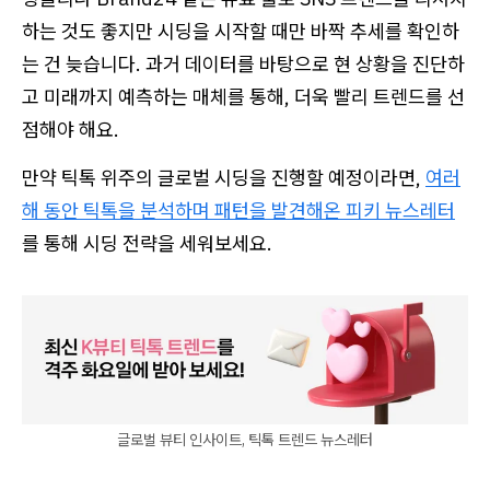
하는 것도 좋지만 시딩을 시작할 때만 바짝 추세를 확인하
는 건 늦습니다. 과거 데이터를 바탕으로 현 상황을 진단하
고 미래까지 예측하는 매체를 통해, 더욱 빨리 트렌드를 선
점해야 해요.
만약 틱톡 위주의 글로벌 시딩을 진행할 예정이라면,
여러
해 동안 틱톡을 분석하며 패턴을 발견해온 피키 뉴스레터
를 통해 시딩 전략을 세워보세요.
글로벌 뷰티 인사이트, 틱톡 트렌드 뉴스레터