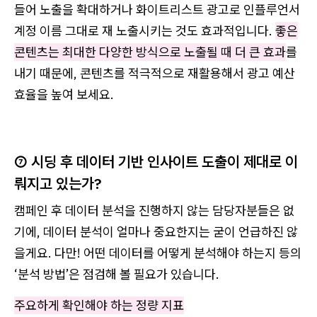
들어 노출을 확대하거나 화이트리스트 광고로 인플루언서
계정 이름 그대로 재 노출시키는 것도 효과적입니다.
좋은
콘텐츠는 최대한 다양한 방식으로 노출될 때 더 큰 효과
를
내기 때문에, 콘텐츠를 적극적으로 재활용해서 광고 예산
효율을 높여 보세요.
⑦ 시딩 후 데이터 기반 인사이트 도출이 제대로 이
뤄지고 있는가?
캠페인 후 데이터 분석을 진행하지 않는 담당자분들은 없
기에, 데이터 분석이 얼마나 중요한지는 굳이 언급하진 않
을게요. 다만! 어떤 데이터를 어떻게 분석해야 하는지 등의
‘분석 방법’은 점검해 볼 필요가 있습니다.
주요하게 확인해야 하는 정량 지표