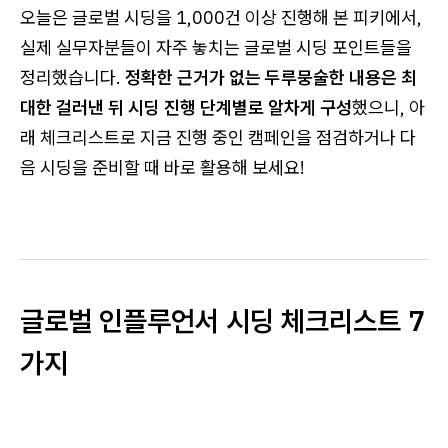
오늘은 글로벌 시딩을 1,000건 이상 진행해 본 피키에서,
실제 실무자분들이 자주 놓치는 글로벌 시딩 포인트들을
정리했습니다.
정확한 근거가 없는 두루뭉술한 내용은 최
대한 걸러낸 뒤 시딩 진행 단계별로 알차게 구성
했으니, 아
래 체크리스트로 지금 진행 중인 캠페인을 점검하거나 다
음 시딩을 준비할 때 바로 활용해 보세요!
글로벌 인플루언서 시딩 체크리스트 7
가지